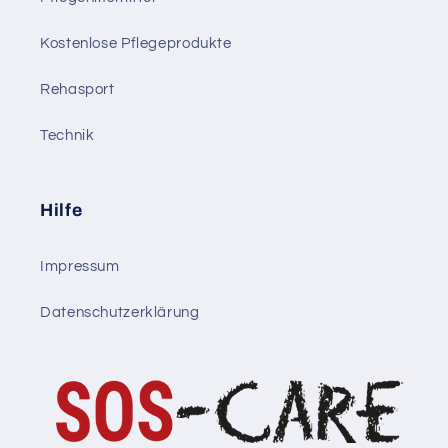
Kostenlose Pflegeprodukte
Rehasport
Technik
Hilfe
Impressum
Datenschutzerklärung