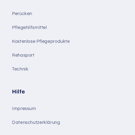
Perücken
Pflegehilfsmittel
Kostenlose Pflegeprodukte
Rehasport
Technik
Hilfe
Impressum
Datenschutzerklärung